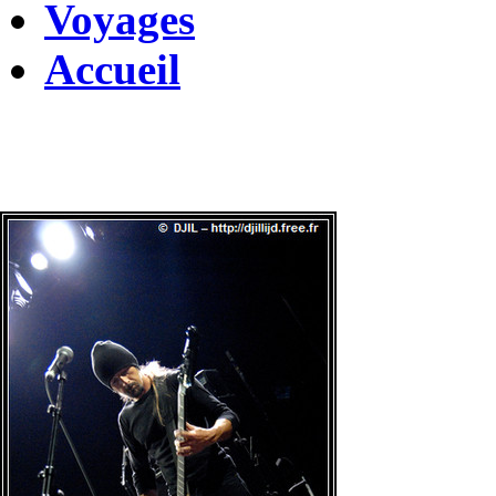
Voyages
Accueil