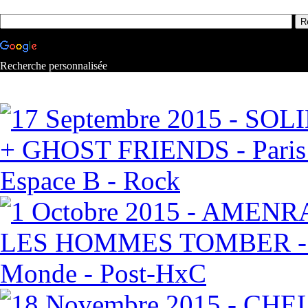
Recherche personnalisée