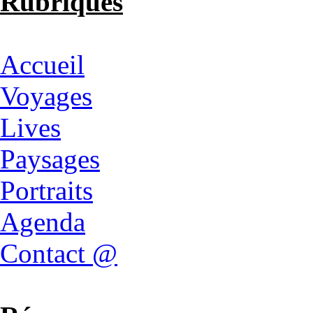
Rubriques
Accueil
Voyages
Lives
Paysages
Portraits
Agenda
Contact @