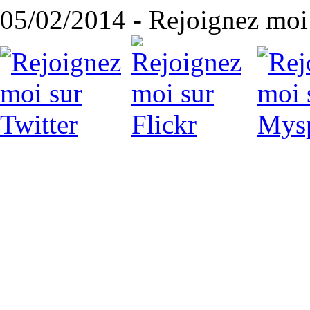
05/02/2014 - Rejoignez moi