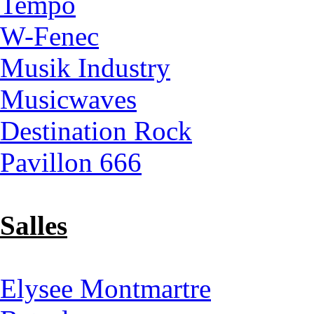
Tempo
W-Fenec
Musik Industry
Musicwaves
Destination Rock
Pavillon 666
Salles
Elysee Montmartre