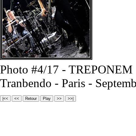
Photo #4/17 - TREPONEM
Tranbendo - Paris - Septem