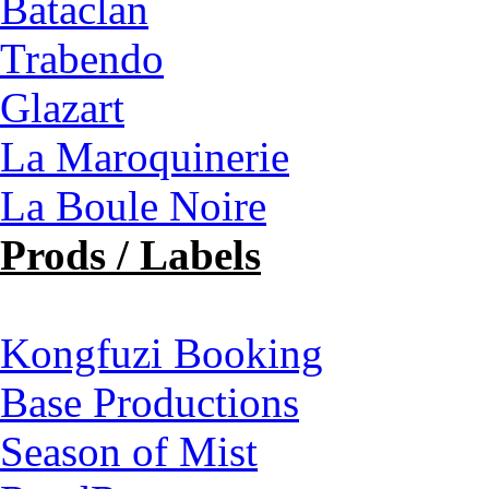
Bataclan
Trabendo
Glazart
La Maroquinerie
La Boule Noire
Prods / Labels
Kongfuzi Booking
Base Productions
Season of Mist