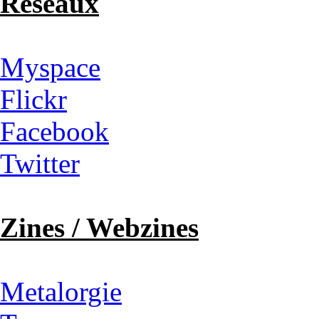
Réseaux
Myspace
Flickr
Facebook
Twitter
Zines / Webzines
Metalorgie