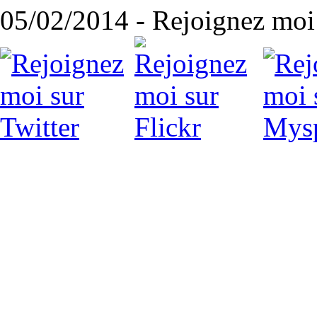
05/02/2014 - Rejoignez moi