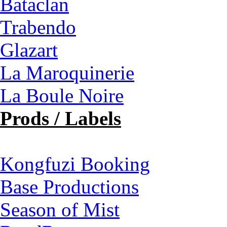
Bataclan
Trabendo
Glazart
La Maroquinerie
La Boule Noire
Prods / Labels
Kongfuzi Booking
Base Productions
Season of Mist