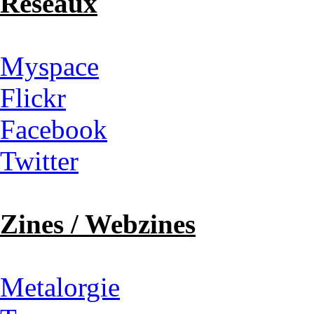
Réseaux
Myspace
Flickr
Facebook
Twitter
Zines / Webzines
Metalorgie