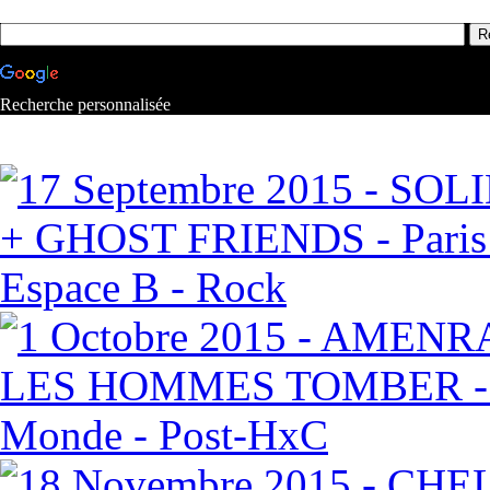
Recherche personnalisée