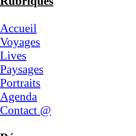
Rubriques
Accueil
Voyages
Lives
Paysages
Portraits
Agenda
Contact @