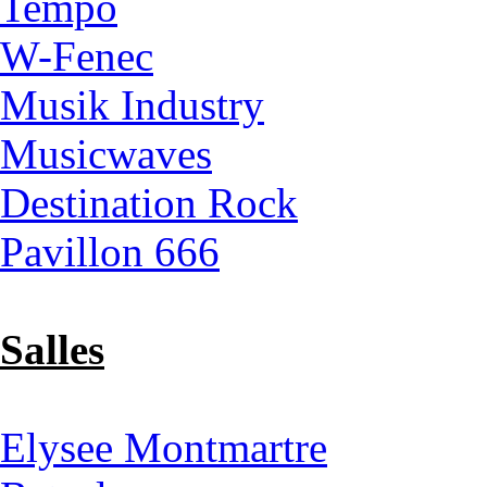
Tempo
W-Fenec
Musik Industry
Musicwaves
Destination Rock
Pavillon 666
Salles
Elysee Montmartre