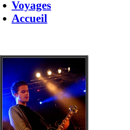
Voyages
Accueil