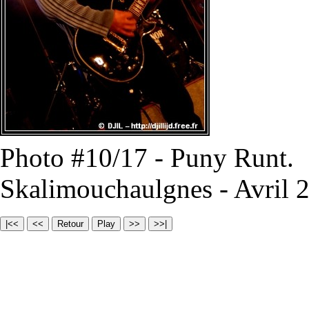
Photo #10/17 - Puny Runt.
Skalimouchaulgnes - Avril 