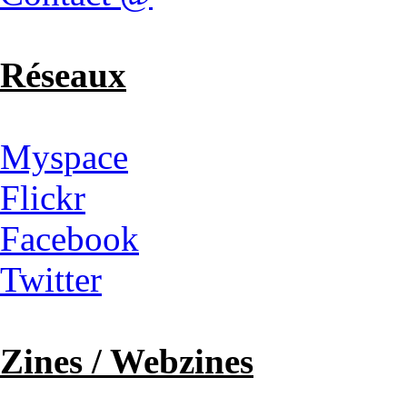
Réseaux
Myspace
Flickr
Facebook
Twitter
Zines / Webzines