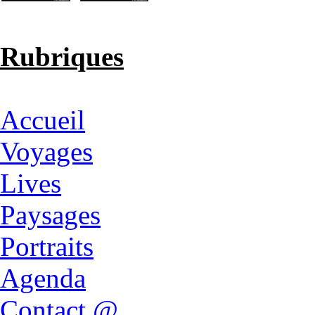
Rubriques
Accueil
Voyages
Lives
Paysages
Portraits
Agenda
Contact @