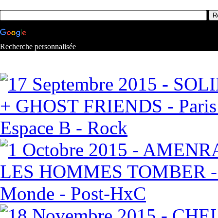
Recherche personnalisée