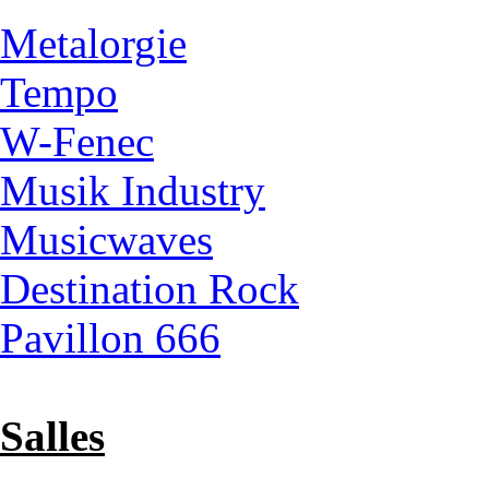
Metalorgie
Tempo
W-Fenec
Musik Industry
Musicwaves
Destination Rock
Pavillon 666
Salles