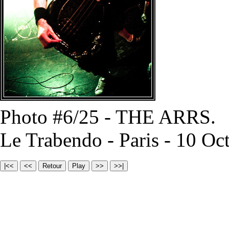
Photo #6/25 - THE ARRS.
Le Trabendo - Paris - 10 Oc