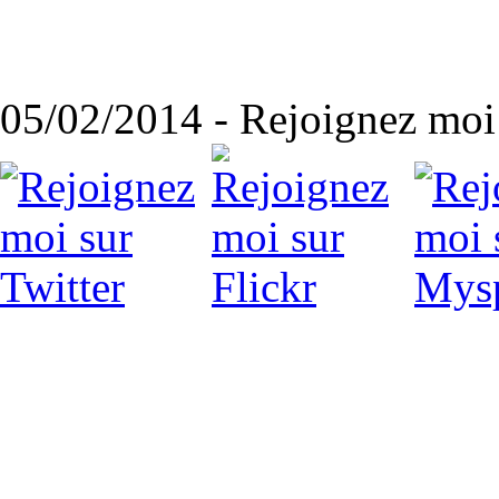
05/02/2014 - Rejoignez moi