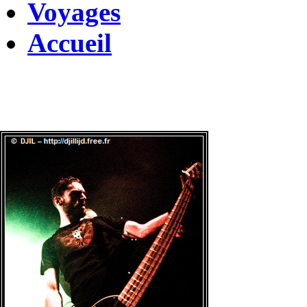
Voyages
Accueil