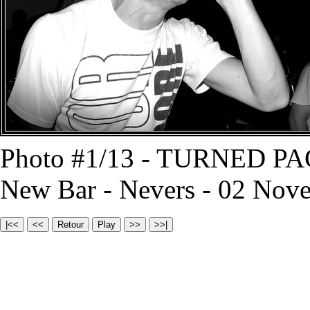
Photo #1/13 - TURNED PA
New Bar - Nevers - 02 Nov