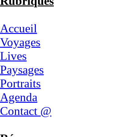
Rubriques
Accueil
Voyages
Lives
Paysages
Portraits
Agenda
Contact @