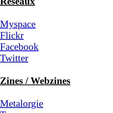
Réseaux
Myspace
Flickr
Facebook
Twitter
Zines / Webzines
Metalorgie