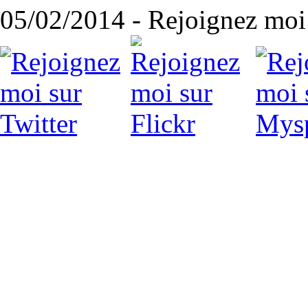
05/02/2014 - Rejoignez moi