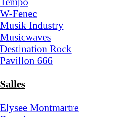
Tempo
W-Fenec
Musik Industry
Musicwaves
Destination Rock
Pavillon 666
Salles
Elysee Montmartre