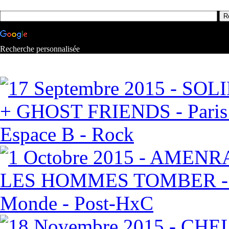
Recherche personnalisée