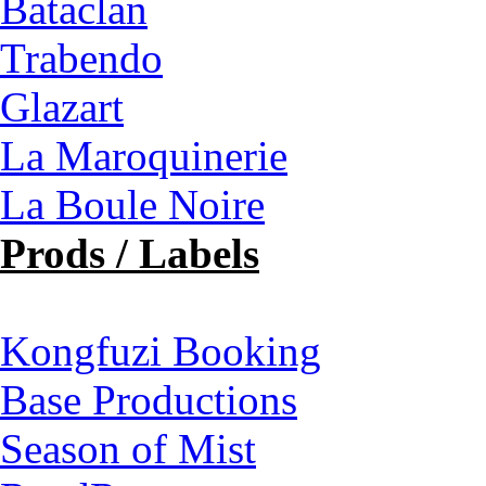
Bataclan
Trabendo
Glazart
La Maroquinerie
La Boule Noire
Prods / Labels
Kongfuzi Booking
Base Productions
Season of Mist